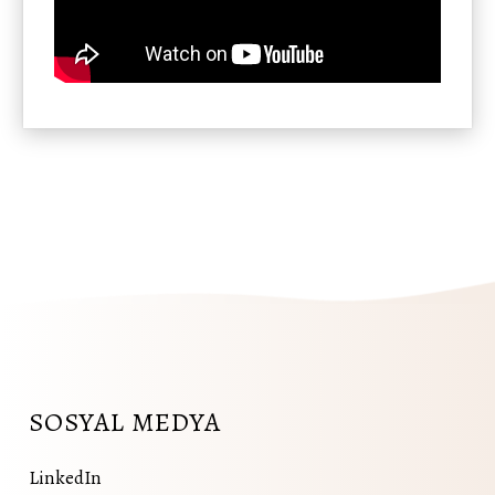
SOSYAL MEDYA
LinkedIn