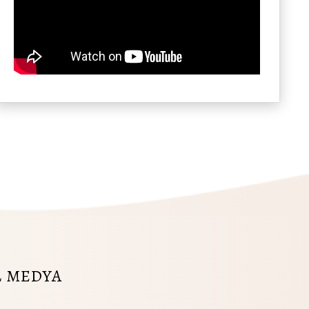
L MEDYA