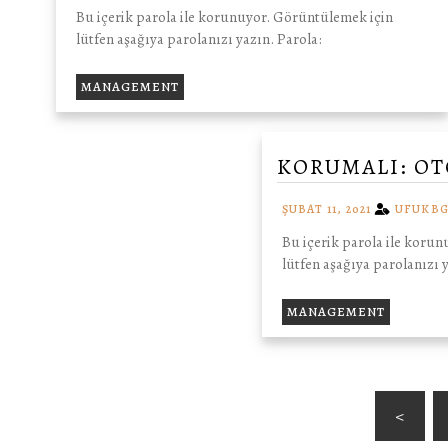
Bu içerik parola ile korunuyor. Görüntülemek için
lütfen aşağıya parolanızı yazın. Parola:
MANAGEMENT
KORUMALI: OT
ŞUBAT 11, 2021
UFUKBG
Bu içerik parola ile koru
lütfen aşağıya parolanızı y
MANAGEMENT
<