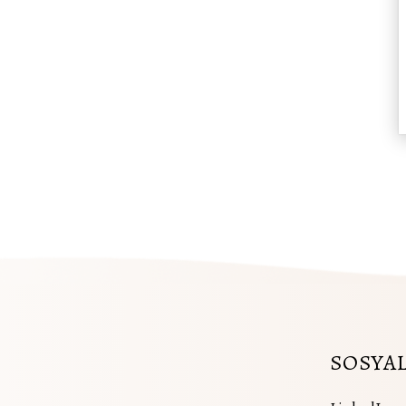
SOSYA